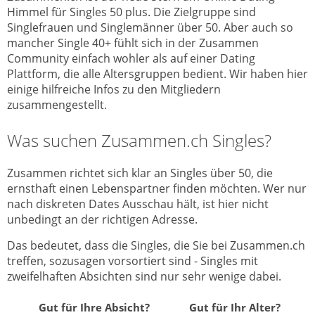
Himmel für Singles 50 plus. Die Zielgruppe sind
Singlefrauen und Singlemänner über 50. Aber auch so
mancher Single 40+ fühlt sich in der Zusammen
Community einfach wohler als auf einer Dating
Plattform, die alle Altersgruppen bedient. Wir haben hier
einige hilfreiche Infos zu den Mitgliedern
zusammengestellt.
Was suchen Zusammen.ch Singles?
Zusammen richtet sich klar an Singles über 50, die
ernsthaft einen Lebenspartner finden möchten. Wer nur
nach diskreten Dates Ausschau hält, ist hier nicht
unbedingt an der richtigen Adresse.
Das bedeutet, dass die Singles, die Sie bei Zusammen.ch
treffen, sozusagen vorsortiert sind - Singles mit
zweifelhaften Absichten sind nur sehr wenige dabei.
Gut für Ihre Absicht?
Gut für Ihr Alter?