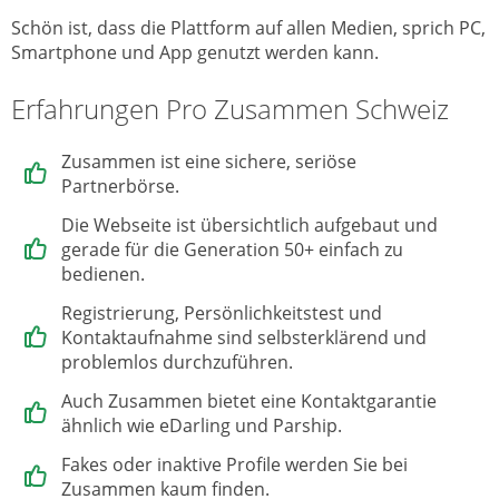
Schön ist, dass die Plattform auf allen Medien, sprich PC,
Smartphone und App genutzt werden kann.
Erfahrungen Pro Zusammen Schweiz
Zusammen ist eine sichere, seriöse
Partnerbörse.
Die Webseite ist übersichtlich aufgebaut und
gerade für die Generation 50+ einfach zu
bedienen.
Registrierung, Persönlichkeitstest und
Kontaktaufnahme sind selbsterklärend und
problemlos durchzuführen.
Auch Zusammen bietet eine Kontaktgarantie
ähnlich wie eDarling und Parship.
Fakes oder inaktive Profile werden Sie bei
Zusammen kaum finden.