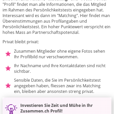
"Profil" findet man alle Informationen, die das Mitglied
im Rahmen des Persönlichkeitstests eingegeben hat.
Interessant wird es dann im "Matching". Hier findet man
Übereinstimmungen aus Profilangaben und
Persönlichkeitstest. Ein hoher Punktewert verspricht ein
hohes Mass an Partnerschaftspotenzial.
Privat bleibt privat:
Zusammen Mitglieder ohne eigene Fotos sehen
Ihr Profilbild nur verschwommen.
Ihr Nachname und Ihre Kontaktdaten sind nicht
sichtbar.
Sensible Daten, die Sie im Persönlichkeitstest
angegeben haben, fliessen zwar ins Matching
ein, bleiben aber ansonsten streng privat.
Investieren Sie Zeit und Mühe in Ihr
Zusammen.ch Profil!