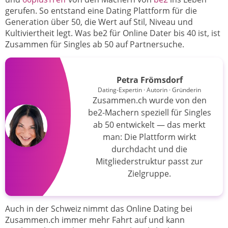
gerufen. So entstand eine Dating Plattform für die
Generation über 50, die Wert auf Stil, Niveau und
Kultiviertheit legt. Was be2 für Online Dater bis 40 ist, ist
Zusammen für Singles ab 50 auf Partnersuche.
Petra Frömsdorf
Dating-Expertin · Autorin · Gründerin
Zusammen.ch wurde von den
be2-Machern speziell für Singles
ab 50 entwickelt — das merkt
man: Die Plattform wirkt
durchdacht und die
Mitgliederstruktur passt zur
Zielgruppe.
Auch in der Schweiz nimmt das Online Dating bei
Zusammen.ch immer mehr Fahrt auf und kann