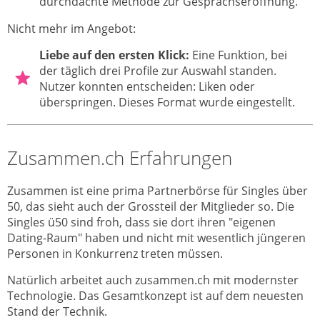
durchdachte Methode zur Gesprächseröffnung.
Nicht mehr im Angebot:
Liebe auf den ersten Klick:
Eine Funktion, bei
der täglich drei Profile zur Auswahl standen.
Nutzer konnten entscheiden: Liken oder
überspringen. Dieses Format wurde eingestellt.
Zusammen.ch Erfahrungen
Zusammen ist eine prima Partnerbörse für Singles über
50, das sieht auch der Grossteil der Mitglieder so. Die
Singles ü50 sind froh, dass sie dort ihren "eigenen
Dating-Raum" haben und nicht mit wesentlich jüngeren
Personen in Konkurrenz treten müssen.
Natürlich arbeitet auch zusammen.ch mit modernster
Technologie. Das Gesamtkonzept ist auf dem neuesten
Stand der Technik.