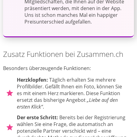
Mitgliedschaften, die Ihnen auf der Website
präsentiert werden, mit denen in der App.
Uns ist schon manches Mal ein happiger
Preisunterschied aufgefallen.
Zusatz Funktionen bei Zusammen.ch
Besonders überzeugende Funktionen:
Herzklopfen:
Täglich erhalten Sie mehrere
Profilbilder. Gefällt Ihnen ein Foto, können Sie
es mit einem Herz markieren. Diese Funktion
ersetzt das bisherige Angebot
„Liebe auf den
ersten Klick“
.
Der erste Schritt:
Bereits bei der Registrierung
wählen Sie eine Frage, die automatisch an
potenzielle Partner verschickt wird – eine