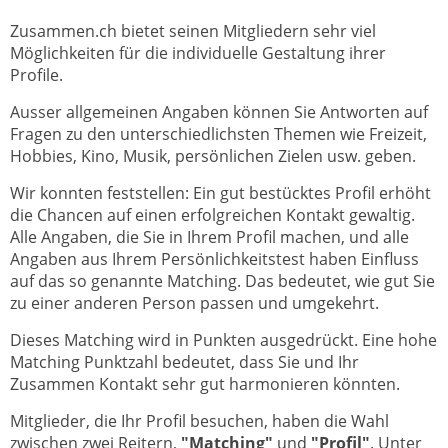
Zusammen.ch bietet seinen Mitgliedern sehr viel
Möglichkeiten für die individuelle Gestaltung ihrer
Profile.
Ausser allgemeinen Angaben können Sie Antworten auf
Fragen zu den unterschiedlichsten Themen wie Freizeit,
Hobbies, Kino, Musik, persönlichen Zielen usw. geben.
Wir konnten feststellen: Ein gut bestücktes Profil erhöht
die Chancen auf einen erfolgreichen Kontakt gewaltig.
Alle Angaben, die Sie in Ihrem Profil machen, und alle
Angaben aus Ihrem Persönlichkeitstest haben Einfluss
auf das so genannte Matching. Das bedeutet, wie gut Sie
zu einer anderen Person passen und umgekehrt.
Dieses Matching wird in Punkten ausgedrückt. Eine hohe
Matching Punktzahl bedeutet, dass Sie und Ihr
Zusammen Kontakt sehr gut harmonieren könnten.
Mitglieder, die Ihr Profil besuchen, haben die Wahl
zwischen zwei Reitern,
"Matching"
und
"Profil"
. Unter