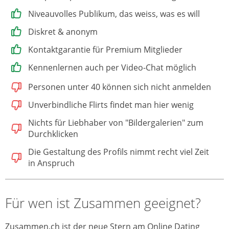
Niveauvolles Publikum, das weiss, was es will
Diskret & anonym
Kontaktgarantie für Premium Mitglieder
Kennenlernen auch per Video-Chat möglich
Personen unter 40 können sich nicht anmelden
Unverbindliche Flirts findet man hier wenig
Nichts für Liebhaber von "Bildergalerien" zum
Durchklicken
Die Gestaltung des Profils nimmt recht viel Zeit
in Anspruch
Für wen ist Zusammen geeignet?
Zusammen.ch ist der neue Stern am Online Dating