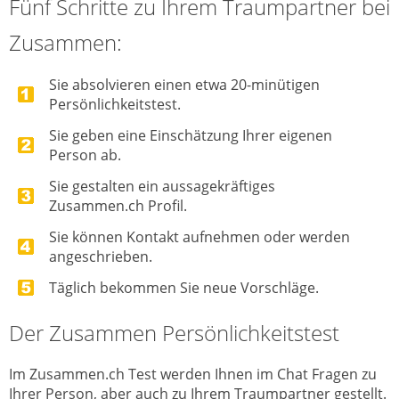
Fünf Schritte zu Ihrem Traumpartner bei
Zusammen:
Sie absolvieren einen etwa 20-minütigen
Persönlichkeitstest.
Sie geben eine Einschätzung Ihrer eigenen
Person ab.
Sie gestalten ein aussagekräftiges
Zusammen.ch Profil.
Sie können Kontakt aufnehmen oder werden
angeschrieben.
Täglich bekommen Sie neue Vorschläge.
Der Zusammen Persönlichkeitstest
Im Zusammen.ch Test werden Ihnen im Chat Fragen zu
Ihrer Person, aber auch zu Ihrem Traumpartner gestellt.