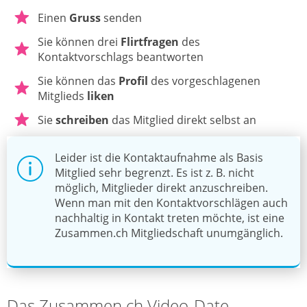
Einen
Gruss
senden
Sie können drei
Flirtfragen
des
Kontaktvorschlags beantworten
Sie können das
Profil
des vorgeschlagenen
Mitglieds
liken
Sie
schreiben
das Mitglied direkt selbst an
Leider ist die Kontaktaufnahme als Basis
Mitglied sehr begrenzt. Es ist z. B. nicht
möglich, Mitglieder direkt anzuschreiben.
Wenn man mit den Kontaktvorschlägen auch
nachhaltig in Kontakt treten möchte, ist eine
Zusammen.ch Mitgliedschaft unumgänglich.
Das Zusammen.ch Video-Date