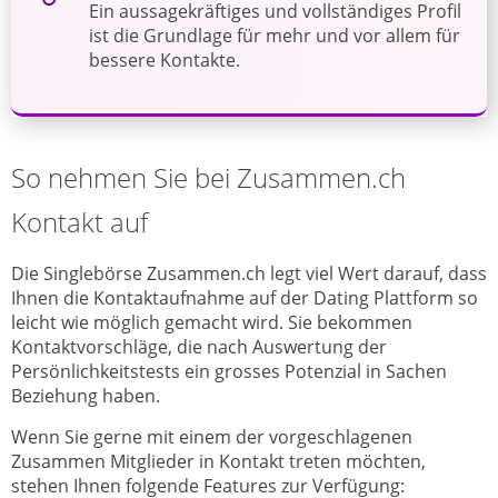
Ein aussagekräftiges und vollständiges Profil
ist die Grundlage für mehr und vor allem für
bessere Kontakte.
So nehmen Sie bei Zusammen.ch
Kontakt auf
Die Singlebörse Zusammen.ch legt viel Wert darauf, dass
Ihnen die Kontaktaufnahme auf der Dating Plattform so
leicht wie möglich gemacht wird. Sie bekommen
Kontaktvorschläge, die nach Auswertung der
Persönlichkeitstests ein grosses Potenzial in Sachen
Beziehung haben.
Wenn Sie gerne mit einem der vorgeschlagenen
Zusammen Mitglieder in Kontakt treten möchten,
stehen Ihnen folgende Features zur Verfügung: