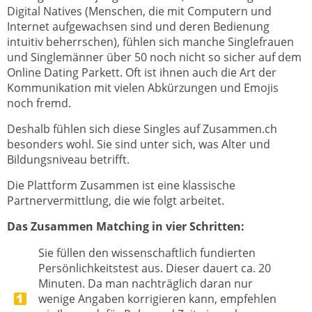
Digital Natives (Menschen, die mit Computern und
Internet aufgewachsen sind und deren Bedienung
intuitiv beherrschen), fühlen sich manche Singlefrauen
und Singlemänner über 50 noch nicht so sicher auf dem
Online Dating Parkett. Oft ist ihnen auch die Art der
Kommunikation mit vielen Abkürzungen und Emojis
noch fremd.
Deshalb fühlen sich diese Singles auf Zusammen.ch
besonders wohl. Sie sind unter sich, was Alter und
Bildungsniveau betrifft.
Die Plattform Zusammen ist eine klassische
Partnervermittlung, die wie folgt arbeitet.
Das Zusammen Matching in vier Schritten:
Sie füllen den wissenschaftlich fundierten
Persönlichkeitstest aus. Dieser dauert ca. 20
Minuten. Da man nachträglich daran nur
wenige Angaben korrigieren kann, empfehlen