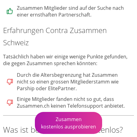
Zusammen Mitglieder sind auf der Suche nach
einer ernsthaften Partnerschaft.
Erfahrungen Contra Zusammen
Schweiz
Tatsächlich haben wir einige wenige Punkte gefunden,
die gegen Zusammen sprechen könnten:
Durch die Altersbegrenzung hat Zusammen
nicht so einen grossen Mitgliederstamm wie
Parship oder ElitePartner.
Einige Mitglieder fanden nicht so gut, dass
Zusammen.ch keinen Telefonsupport anbietet.
Zusammen
kostenlos ausprobieren
Was ist bei Zusammen kostenlos?