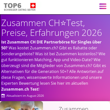
Zusammen CH⭐️Test,
Preise, Erfahrungen 2026
Ist Zusammen CH DIE Partnerbörse für Singles über
50?
Was kostet Zusammen.ch? Gibt es Rabatte oder
Sonderangebote? Was ist bei Zusammen kostenlos? Wie
gut funktionieren Matching, App und Video-Date? Wie
überzeugt sind die Mitglieder von Zusammen.ch? Gibt es
Alternativen für die Generation 50+? Alle Antworten auf
diese Fragen, wissenswerte Informationen und unsere
Experten Bewertung lesen Sie hier im aktuellen
Zusammen.ch Test
!
Aktualisiert im August 2026
Zusammen