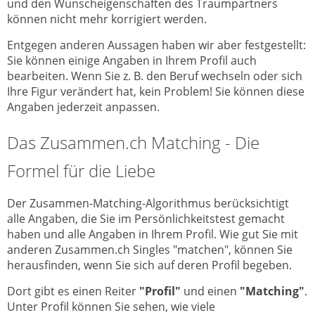
und den Wunscheigenschaften des Traumpartners
können nicht mehr korrigiert werden.
Entgegen anderen Aussagen haben wir aber festgestellt:
Sie können einige Angaben in Ihrem Profil auch
bearbeiten. Wenn Sie z. B. den Beruf wechseln oder sich
Ihre Figur verändert hat, kein Problem! Sie können diese
Angaben jederzeit anpassen.
Das Zusammen.ch Matching - Die
Formel für die Liebe
Der Zusammen-Matching-Algorithmus berücksichtigt
alle Angaben, die Sie im Persönlichkeitstest gemacht
haben und alle Angaben in Ihrem Profil. Wie gut Sie mit
anderen Zusammen.ch Singles "matchen", können Sie
herausfinden, wenn Sie sich auf deren Profil begeben.
Dort gibt es einen Reiter
"Profil"
und einen
"Matching"
.
Unter Profil können Sie sehen, wie viele