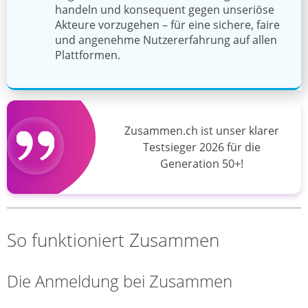
handeln und konsequent gegen unseriöse
Akteure vorzugehen – für eine sichere, faire
und angenehme Nutzererfahrung auf allen
Plattformen.
Zusammen.ch ist unser klarer
Testsieger 2026 für die
Generation 50+!
So funktioniert Zusammen
Die Anmeldung bei Zusammen