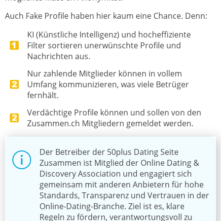
Auch Fake Profile haben hier kaum eine Chance. Denn:
KI (Künstliche Intelligenz) und hocheffiziente
Filter sortieren unerwünschte Profile und
Nachrichten aus.
Nur zahlende Mitglieder können in vollem
Umfang kommunizieren, was viele Betrüger
fernhält.
Verdächtige Profile können und sollen von den
Zusammen.ch Mitgliedern gemeldet werden.
Der Betreiber der 50plus Dating Seite
Zusammen ist Mitglied der Online Dating &
Discovery Association und engagiert sich
gemeinsam mit anderen Anbietern für hohe
Standards, Transparenz und Vertrauen in der
Online-Dating-Branche. Ziel ist es, klare
Regeln zu fördern, verantwortungsvoll zu