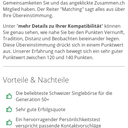
Gemeinsamkeiten Sie und das angeklickte Zusammen.ch
Mitglied haben. Der Reiter "Matching" sagt alles aus über
Ihre Übereinstimmung.
Unter "
mehr Details zu Ihrer Kompatibilität
" können
Sie genau sehen, wie nahe Sie bei den Punkten Vernunft,
Tradition, Distanz und Beobachten beieinander liegen.
Diese Übereinstimmung drückt sich in einem Punktwert
aus. Unserer Erfahrung nach bewegt sich ein sehr guter
Punktwert zwischen 120 und 140 Punkten.
Vorteile & Nachteile
Die beliebteste Schweizer Singlebörse für die
Generation 50+
Sehr gute Erfolgsquote
Ein hervorragender Persönlichkeitstest
verspricht passende Kontaktvorschläge