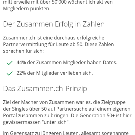
mittlerweile mit über 50'000 wöchentlich aktiven
Mitgliedern punkten.
Der Zusammen Erfolg in Zahlen
Zusammen.ch ist eine durchaus erfolgreiche
Partnervermittlung für Leute ab 50. Diese Zahlen
sprechen für sich:
44% der Zusammen Mitglieder haben Dates.
22% der Mitglieder verlieben sich.
Das Zusammen.ch-Prinzip
Ziel der Macher von Zusammen war es, die Zielgruppe
der Singles über 50 auf Partnersuche auf einem eigenen
Portal zusammen zu bringen. Die Generation 50+ ist hier
gewissermassen "unter sich".
Im Gegensatz zu jüngeren Leuten, allesamt sogenannte