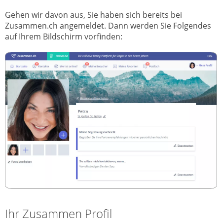
Gehen wir davon aus, Sie haben sich bereits bei
Zusammen.ch angemeldet. Dann werden Sie Folgendes
auf Ihrem Bildschirm vorfinden:
Ihr Zusammen Profil