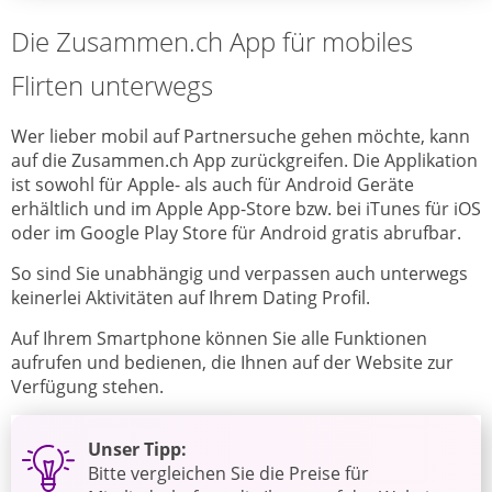
Die Zusammen.ch App für mobiles
Flirten unterwegs
Wer lieber mobil auf Partnersuche gehen möchte, kann
auf die Zusammen.ch App zurückgreifen. Die Applikation
ist sowohl für Apple- als auch für Android Geräte
erhältlich und im Apple App-Store bzw. bei iTunes für iOS
oder im Google Play Store für Android gratis abrufbar.
So sind Sie unabhängig und verpassen auch unterwegs
keinerlei Aktivitäten auf Ihrem Dating Profil.
Auf Ihrem Smartphone können Sie alle Funktionen
aufrufen und bedienen, die Ihnen auf der Website zur
Verfügung stehen.
Unser Tipp:
Bitte vergleichen Sie die Preise für