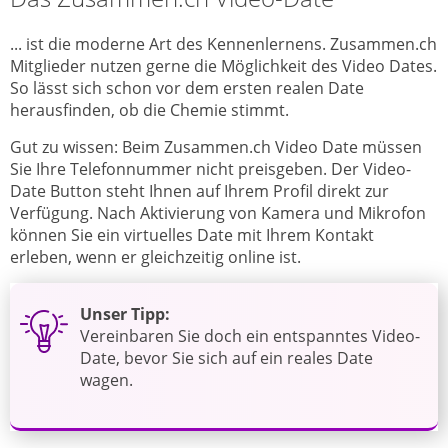
... ist die moderne Art des Kennenlernens. Zusammen.ch
Mitglieder nutzen gerne die Möglichkeit des Video Dates.
So lässt sich schon vor dem ersten realen Date
herausfinden, ob die Chemie stimmt.
Gut zu wissen: Beim Zusammen.ch Video Date müssen
Sie Ihre Telefonnummer nicht preisgeben. Der Video-
Date Button steht Ihnen auf Ihrem Profil direkt zur
Verfügung. Nach Aktivierung von Kamera und Mikrofon
können Sie ein virtuelles Date mit Ihrem Kontakt
erleben, wenn er gleichzeitig online ist.
Unser Tipp:
Vereinbaren Sie doch ein entspanntes Video-
Date, bevor Sie sich auf ein reales Date
wagen.