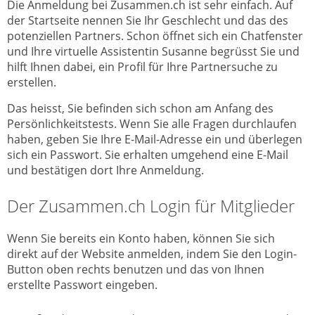
Die Anmeldung bei Zusammen.ch ist sehr einfach. Auf
der Startseite nennen Sie Ihr Geschlecht und das des
potenziellen Partners. Schon öffnet sich ein Chatfenster
und Ihre virtuelle Assistentin Susanne begrüsst Sie und
hilft Ihnen dabei, ein Profil für Ihre Partnersuche zu
erstellen.
Das heisst, Sie befinden sich schon am Anfang des
Persönlichkeitstests. Wenn Sie alle Fragen durchlaufen
haben, geben Sie Ihre E-Mail-Adresse ein und überlegen
sich ein Passwort. Sie erhalten umgehend eine E-Mail
und bestätigen dort Ihre Anmeldung.
Der Zusammen.ch Login für Mitglieder
Wenn Sie bereits ein Konto haben, können Sie sich
direkt auf der Website anmelden, indem Sie den Login-
Button oben rechts benutzen und das von Ihnen
erstellte Passwort eingeben.