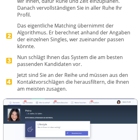
wir Ihnen, dafür Ruhe und Zeit einzuplanen.
Danach vervollständigen Sie in aller Ruhe Ihr
Profil.
Das eigentliche Matching übernimmt der
Algorithmus. Er berechnet anhand der Angaben
der einzelnen Singles, wer zueinander passen
könnte.
Nun schlägt Ihnen das System die am besten
passenden Kandidaten vor.
Jetzt sind Sie an der Reihe und müssen aus den
Kontaktvorschlägen die herausfiltern, die Ihnen
am meisten zusagen.