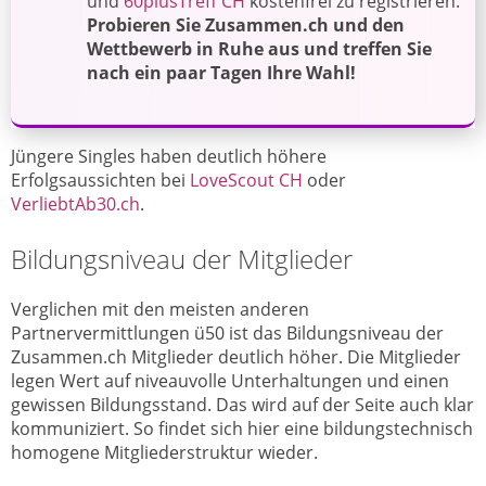
und
60plusTreff CH
kostenfrei zu registrieren.
Probieren Sie Zusammen.ch und den
Wettbewerb in Ruhe aus und treffen Sie
nach ein paar Tagen Ihre Wahl!
Jüngere Singles haben deutlich höhere
Erfolgsaussichten bei
LoveScout CH
oder
VerliebtAb30.ch
.
Bildungsniveau der Mitglieder
Verglichen mit den meisten anderen
Partnervermittlungen ü50 ist das Bildungsniveau der
Zusammen.ch Mitglieder deutlich höher. Die Mitglieder
legen Wert auf niveauvolle Unterhaltungen und einen
gewissen Bildungsstand. Das wird auf der Seite auch klar
kommuniziert. So findet sich hier eine bildungstechnisch
homogene Mitgliederstruktur wieder.