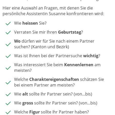
Hier eine Auswahl an Fragen, mit denen Sie die
persönliche Assistentin Susanne konfrontieren wird:
Wie
heissen
Sie?
Verraten Sie mir Ihren
Geburtstag
?
Wo
dürfen wir für Sie nach einem Partner
suchen? (Kanton und Bezirk)
Was ist Ihnen bei der Partnersuche
wichtig
?
Was interessiert Sie beim
Kennenlernen
am
meisten?
Welche
Charaktereigenschaften
schätzen Sie
bei einem Partner am meisten?
Wie
alt
sollte Ihr Partner sein? (von...bis)
Wie
gross
sollte Ihr Partner sein? (von...bis)
Welche
Figur
sollte Ihr Partner haben?