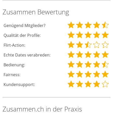
Zusammen Bewertung
Genügend Mitglieder?
Qualität der Profile:
Flirt-Action:
Echte Dates verabreden:
Bedienung:
Fairness:
Kundensupport:
Zusammen.ch in der Praxis