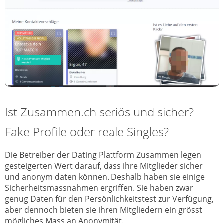
Ist Zusammen.ch seriös und sicher?
Fake Profile oder reale Singles?
Die Betreiber der Dating Plattform Zusammen legen
gesteigerten Wert darauf, dass ihre Mitglieder sicher
und anonym daten können. Deshalb haben sie einige
Sicherheitsmassnahmen ergriffen. Sie haben zwar
genug Daten für den Persönlichkeitstest zur Verfügung,
aber dennoch bieten sie ihren Mitgliedern ein grösst
mögliches Mass an Anonymität.