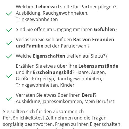
Welchen
Lebensstil
sollte Ihr Partner pflegen?
Ausbildung, Rauchgewohnheiten,
Trinkgewohnheiten
Sind Sie offen im Umgang mit Ihren
Gefühlen
?
Verlassen Sie sich auf den
Rat von Freunden
und Familie
bei der Partnerwahl?
Welche
Eigenschaften
treffen auf Sie zu? (
Erzählen Sie etwas über Ihre
Lebensumstände
und Ihr
Erscheinungsbild
? Haare, Augen,
Größe, Körpertyp, Rauchgewohnheiten,
Trinkgewohnheiten, Kinder
Verraten Sie etwas über Ihren
Beruf
?
Ausbildung, Jahreseinkommen, Mein Beruf ist:
Sie sollten sich für den Zusammen.ch
Persönlichkeitstest Zeit nehmen und die Fragen
sorgfältig beantworten. Fragen zu Ihren Eigenschaften