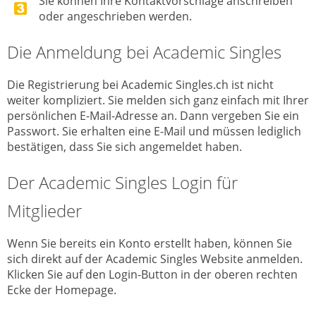
Sie können Ihre Kontaktvorschläge anschreiben
oder angeschrieben werden.
Die Anmeldung bei Academic Singles
Die Registrierung bei Academic Singles.ch ist nicht
weiter kompliziert. Sie melden sich ganz einfach mit Ihrer
persönlichen E-Mail-Adresse an. Dann vergeben Sie ein
Passwort. Sie erhalten eine E-Mail und müssen lediglich
bestätigen, dass Sie sich angemeldet haben.
Der Academic Singles Login für
Mitglieder
Wenn Sie bereits ein Konto erstellt haben, können Sie
sich direkt auf der Academic Singles Website anmelden.
Klicken Sie auf den Login-Button in der oberen rechten
Ecke der Homepage.