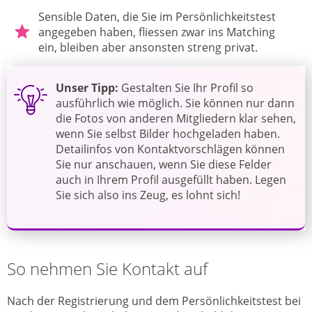
Sensible Daten, die Sie im Persönlichkeitstest
angegeben haben, fliessen zwar ins Matching
ein, bleiben aber ansonsten streng privat.
Unser Tipp:
Gestalten Sie Ihr Profil so
ausführlich wie möglich. Sie können nur dann
die Fotos von anderen Mitgliedern klar sehen,
wenn Sie selbst Bilder hochgeladen haben.
Detailinfos von Kontaktvorschlägen können
Sie nur anschauen, wenn Sie diese Felder
auch in Ihrem Profil ausgefüllt haben. Legen
Sie sich also ins Zeug, es lohnt sich!
So nehmen Sie Kontakt auf
Nach der Registrierung und dem Persönlichkeitstest bei