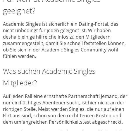
geeignet?
Academic Singles ist sicherlich ein Dating-Portal, das
nicht unbedingt für jeden geeignet ist. Wir haben
deshalb einige hilfreiche Infos zu den Mitgliedern
zusammengestellt, damit Sie schnell feststellen können,
ob Sie sich in der Academic Singles Community wohl
fühlen werden.
Was suchen Academic Singles
Mitglieder?
Auf jeden Fall eine ernsthafte Partnerschaft! Jemand, der
nur ein flüchtiges Abenteuer sucht, ist hier nicht an der
richtigen Stelle. Meist werden Singles, die nur auf einen
Flirt aus sind, schon von den recht teuren Kosten und
dem umfangreichen Persönlichkeitstest abgeschreckt.