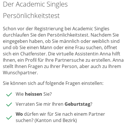
Der Academic Singles
Persönlichkeitstest
Schon vor der Registrierung bei Academic Singles
durchlaufen Sie den Persönlichkeitstest. Nachdem Sie
eingegeben haben, ob Sie männlich oder weiblich sind
und ob Sie einen Mann oder eine Frau suchen, öffnet
sich ein Chatfenster. Die virtuelle Assistentin Anna hilft
Ihnen, ein Profil für Ihre Partnersuche zu erstellen. Anna
stellt Ihnen Fragen zu Ihrer Person, aber auch zu Ihrem
Wunschpartner.
Sie können sich auf folgende Fragen einstellen:
Wie
heissen
Sie?
Verraten Sie mir Ihren
Geburtstag
?
Wo
dürfen wir für Sie nach einem Partner
suchen? (Kanton und Bezirk)