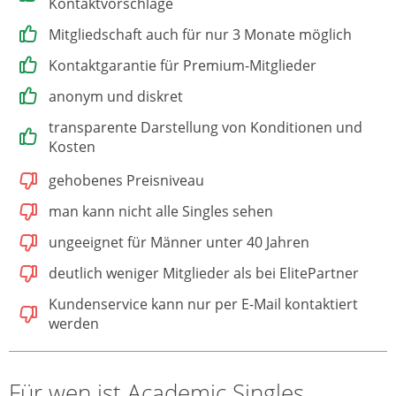
Kontaktvorschläge
Mitgliedschaft auch für nur 3 Monate möglich
Kontaktgarantie für Premium-Mitglieder
anonym und diskret
transparente Darstellung von Konditionen und
Kosten
gehobenes Preisniveau
man kann nicht alle Singles sehen
ungeeignet für Männer unter 40 Jahren
deutlich weniger Mitglieder als bei ElitePartner
Kundenservice kann nur per E-Mail kontaktiert
werden
Für wen ist Academic Singles