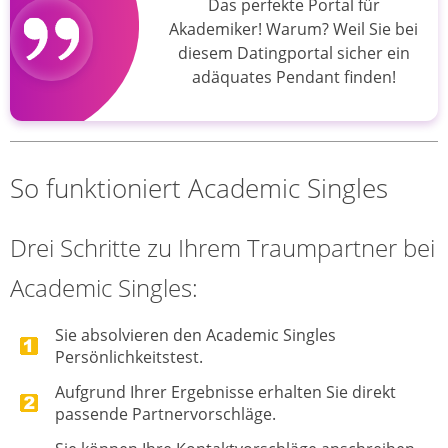
Das perfekte Portal für
Akademiker! Warum? Weil Sie bei
diesem Datingportal sicher ein
adäquates Pendant finden!
So funktioniert Academic Singles
Drei Schritte zu Ihrem Traumpartner bei
Academic Singles:
Sie absolvieren den Academic Singles
Persönlichkeitstest.
Aufgrund Ihrer Ergebnisse erhalten Sie direkt
passende Partnervorschläge.