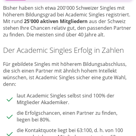
Bisher haben sich etwa 200'000 Schweizer Singles mit
höherem Bildungsgrad bei Academic Singles registriert.
Mit rund
25'000
aktiven Mitgliedern
aus der Schweiz
stehen Ihre Chancen relativ gut, den passenden Partner
zu finden. Die meisten sind über 40 Jahre alt.
Der Academic Singles Erfolg in Zahlen
Für gebildete Singles mit höherem Bildungsabschluss,
die sich einen Partner mit ähnlich hohem Intellekt
wünschen, ist Academic Singles sicher eine gute Wahl,
denn:
laut Academic Singles selbst sind 100% der
Mitglieder Akademiker.
die Erfolgschancen, einen Partner zu finden,
liegen bei 80%.
die Kontaktquote liegt bei 63:100, d. h. von 100