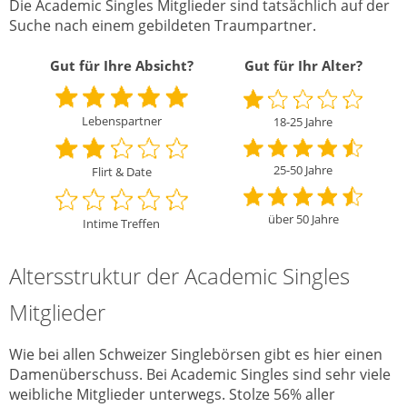
Die Academic Singles Mitglieder sind tatsächlich auf der
Suche nach einem gebildeten Traumpartner.
Gut für Ihre Absicht?
Gut für Ihr Alter?
Lebenspartner
18-25 Jahre
25-50 Jahre
Flirt & Date
über 50 Jahre
Intime Treffen
Altersstruktur der Academic Singles
Mitglieder
Wie bei allen Schweizer Singlebörsen gibt es hier einen
Damenüberschuss. Bei Academic Singles sind sehr viele
weibliche Mitglieder unterwegs. Stolze 56% aller