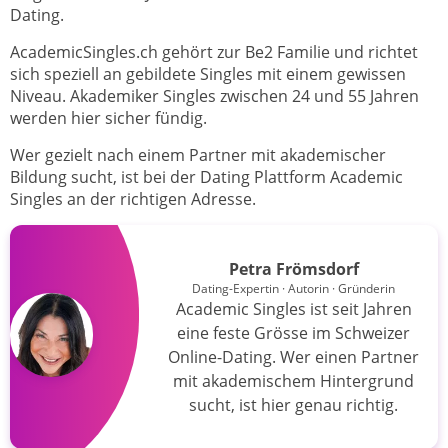
Dating.
AcademicSingles.ch gehört zur Be2 Familie und richtet
sich speziell an gebildete Singles mit einem gewissen
Niveau. Akademiker Singles zwischen 24 und 55 Jahren
werden hier sicher fündig.
Wer gezielt nach einem Partner mit akademischer
Bildung sucht, ist bei der Dating Plattform Academic
Singles an der richtigen Adresse.
Petra Frömsdorf
Dating-Expertin · Autorin · Gründerin
Academic Singles ist seit Jahren
eine feste Grösse im Schweizer
Online-Dating. Wer einen Partner
mit akademischem Hintergrund
sucht, ist hier genau richtig.