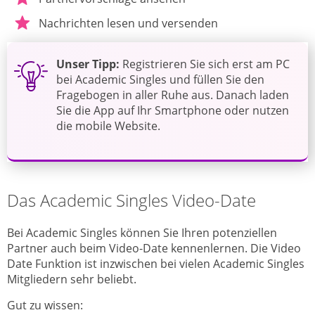
Nachrichten lesen und versenden
Unser Tipp:
Registrieren Sie sich erst am PC
bei Academic Singles und füllen Sie den
Fragebogen in aller Ruhe aus. Danach laden
Sie die App auf Ihr Smartphone oder nutzen
die mobile Website.
Das Academic Singles Video-Date
Bei Academic Singles können Sie Ihren potenziellen
Partner auch beim Video-Date kennenlernen. Die Video
Date Funktion ist inzwischen bei vielen Academic Singles
Mitgliedern sehr beliebt.
Gut zu wissen: