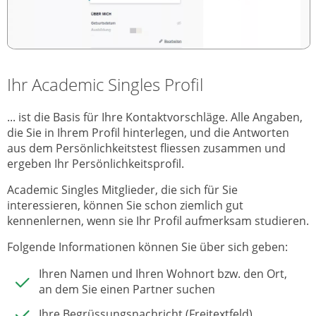
Ihr Academic Singles Profil
... ist die Basis für Ihre Kontaktvorschläge. Alle Angaben,
die Sie in Ihrem Profil hinterlegen, und die Antworten
aus dem Persönlichkeitstest fliessen zusammen und
ergeben Ihr Persönlichkeitsprofil.
Academic Singles Mitglieder, die sich für Sie
interessieren, können Sie schon ziemlich gut
kennenlernen, wenn sie Ihr Profil aufmerksam studieren.
Folgende Informationen können Sie über sich geben:
Ihren Namen und Ihren Wohnort bzw. den Ort,
an dem Sie einen Partner suchen
Ihre Begrüssungsnachricht (Freitextfeld)