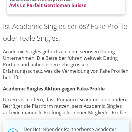
Avis Le Parfait Gentleman Suisse
Ist Academic Singles seriös? Fake Profile
oder reale Singles?
Academic Singles gehört zu einem seriösen Dating-
Unternehmen. Die Betreiber führen weltweit Dating
Portale und haben einen sehr grossen
Erfahrungsschatz, was die Vermeidung von Fake Profilen
betrifft.
Academic Singles Aktion gegen Fake-Profile
Um zu verhindern, dass Romance-Scammer und andere
Betrüger die Plattform nutzen, setzt Academic Singles
auf eine manuelle Prüfung aller neuer Mitglieder Profile.
Der Betreiber der Partnerbörse Academic