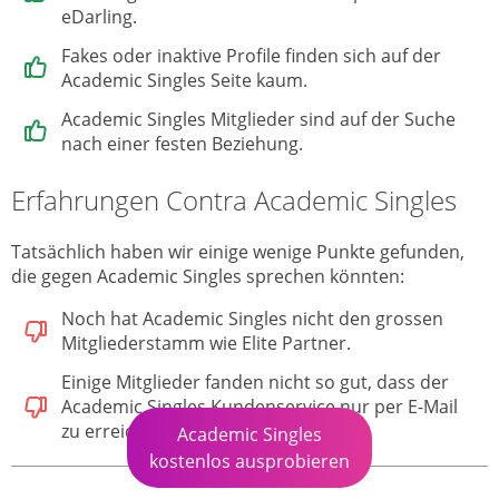
eDarling.
Fakes oder inaktive Profile finden sich auf der
Academic Singles Seite kaum.
Academic Singles Mitglieder sind auf der Suche
nach einer festen Beziehung.
Erfahrungen Contra Academic Singles
Tatsächlich haben wir einige wenige Punkte gefunden,
die gegen Academic Singles sprechen könnten:
Noch hat Academic Singles nicht den grossen
Mitgliederstamm wie Elite Partner.
Einige Mitglieder fanden nicht so gut, dass der
Academic Singles Kundenservice nur per E-Mail
zu erreichen ist.
Academic Singles
kostenlos ausprobieren