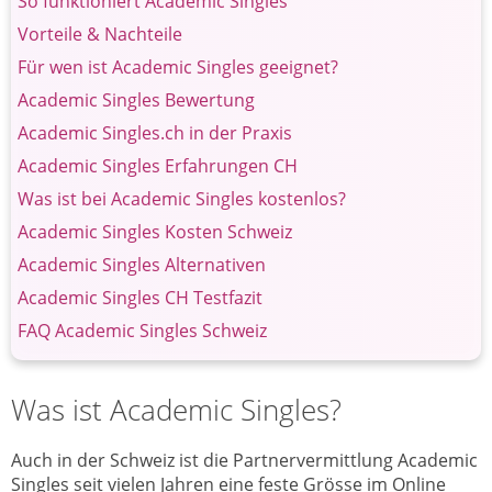
So funktioniert Academic Singles
Vorteile & Nachteile
Für wen ist Academic Singles geeignet?
Academic Singles Bewertung
Academic Singles.ch in der Praxis
Academic Singles Erfahrungen CH
Was ist bei Academic Singles kostenlos?
Academic Singles Kosten Schweiz
Academic Singles Alternativen
Academic Singles CH Testfazit
FAQ Academic Singles Schweiz
Was ist Academic Singles?
Auch in der Schweiz ist die Partnervermittlung Academic
Singles seit vielen Jahren eine feste Grösse im Online