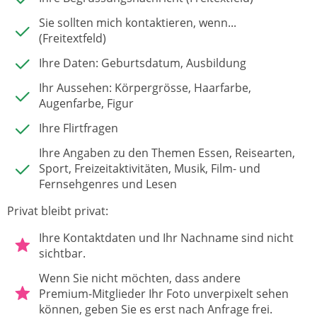
Sie sollten mich kontaktieren, wenn...
(Freitextfeld)
Ihre Daten: Geburtsdatum, Ausbildung
Ihr Aussehen: Körpergrösse, Haarfarbe,
Augenfarbe, Figur
Ihre Flirtfragen
Ihre Angaben zu den Themen Essen, Reisearten,
Sport, Freizeitaktivitäten, Musik, Film- und
Fernsehgenres und Lesen
Privat bleibt privat:
Ihre Kontaktdaten und Ihr Nachname sind nicht
sichtbar.
Wenn Sie nicht möchten, dass andere
Premium-Mitglieder Ihr Foto unverpixelt sehen
können, geben Sie es erst nach Anfrage frei.