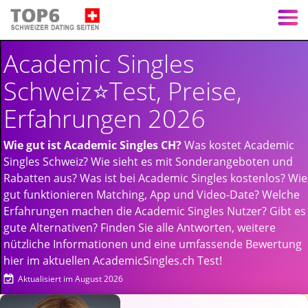
Academic Singles
Schweiz⭐️Test, Preise,
Erfahrungen 2026
Wie gut ist Academic Singles CH?
Was kostet Academic
Singles Schweiz? Wie sieht es mit Sonderangeboten und
Rabatten aus? Was ist bei Academic Singles kostenlos? Wie
gut funktionieren Matching, App und Video-Date? Welche
Erfahrungen machen die Academic Singles Nutzer? Gibt es
gute Alternativen? Finden Sie alle Antworten, weitere
nützliche Informationen und eine umfassende Bewertung
hier im aktuellen AcademicSingles.ch Test!
Aktualisiert im August 2026