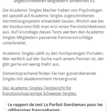
angeschriebenen Mitgliedern antworten 63.
Die Academic Singles Macher haben von Psychologen
ein speziell auf Academic Singles zugeschnittenes
Vermittlungssystem entwickeln lassen. Ähnlich wie bei
der Konkurrenz füllt man erst einen Persönlichkeitstest
aus. Auf Grundlage dieses Tests werden den Academic
Singles Mitgliedern passende Partnervorschläge
unterbreitet.
Academic Singles zählt zu den hochpreisigen Portalen.
Wer wirklich auf der Suche nach einem Partner ist, der
gibt gerne ein wenig mehr aus.
Dementsprechend finden Sie hier gutverdienende
Singles mit akademischem Hintergrund.
Der Academic Singles-Testbericht für
französischsprachige Schweizer Singles:
Le rapport de test Le Parfait Gentleman pour les
célibataires francophones: