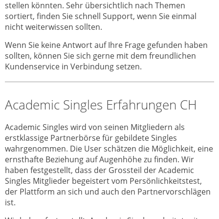
stellen könnten. Sehr übersichtlich nach Themen
sortiert, finden Sie schnell Support, wenn Sie einmal
nicht weiterwissen sollten.
Wenn Sie keine Antwort auf Ihre Frage gefunden haben
sollten, können Sie sich gerne mit dem freundlichen
Kundenservice in Verbindung setzen.
Academic Singles Erfahrungen CH
Academic Singles wird von seinen Mitgliedern als
erstklassige Partnerbörse für gebildete Singles
wahrgenommen. Die User schätzen die Möglichkeit, eine
ernsthafte Beziehung auf Augenhöhe zu finden. Wir
haben festgestellt, dass der Grossteil der Academic
Singles Mitglieder begeistert vom Persönlichkeitstest,
der Plattform an sich und auch den Partnervorschlägen
ist.