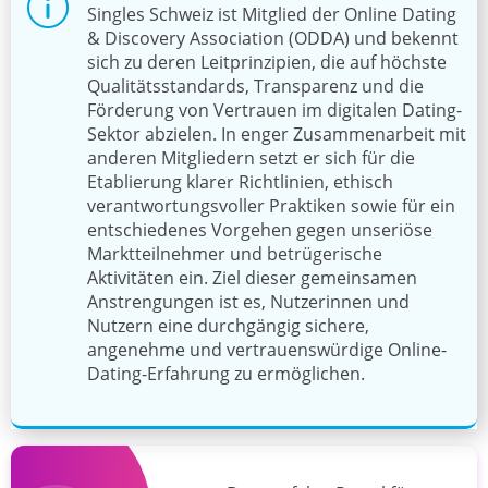
Singles Schweiz ist Mitglied der Online Dating
& Discovery Association (ODDA) und bekennt
sich zu deren Leitprinzipien, die auf höchste
Qualitätsstandards, Transparenz und die
Förderung von Vertrauen im digitalen Dating-
Sektor abzielen. In enger Zusammenarbeit mit
anderen Mitgliedern setzt er sich für die
Etablierung klarer Richtlinien, ethisch
verantwortungsvoller Praktiken sowie für ein
entschiedenes Vorgehen gegen unseriöse
Marktteilnehmer und betrügerische
Aktivitäten ein. Ziel dieser gemeinsamen
Anstrengungen ist es, Nutzerinnen und
Nutzern eine durchgängig sichere,
angenehme und vertrauenswürdige Online-
Dating-Erfahrung zu ermöglichen.