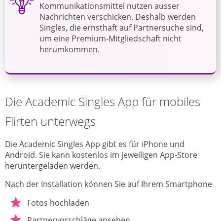
Kommunikationsmittel nutzen ausser
Nachrichten verschicken. Deshalb werden
Singles, die ernsthaft auf Partnersuche sind,
um eine Premium-Mitgliedschaft nicht
herumkommen.
Die Academic Singles App für mobiles
Flirten unterwegs
Die Academic Singles App gibt es für iPhone und
Android. Sie kann kostenlos im jeweiligen App-Store
heruntergeladen werden.
Nach der Installation können Sie auf Ihrem Smartphone
Fotos hochladen
Partnervorschläge ansehen