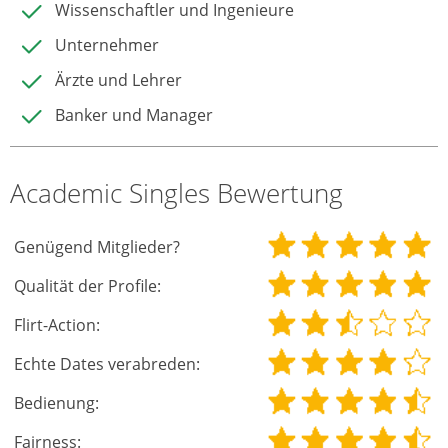
Wissenschaftler und Ingenieure
Unternehmer
Ärzte und Lehrer
Banker und Manager
Academic Singles Bewertung
Genügend Mitglieder?
Qualität der Profile:
Flirt-Action:
Echte Dates verabreden:
Bedienung:
Fairness: