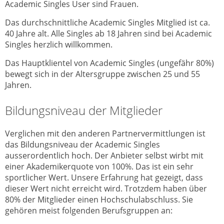
Academic Singles User sind Frauen.
Das durchschnittliche Academic Singles Mitglied ist ca.
40 Jahre alt. Alle Singles ab 18 Jahren sind bei Academic
Singles herzlich willkommen.
Das Hauptklientel von Academic Singles (ungefähr 80%)
bewegt sich in der Altersgruppe zwischen 25 und 55
Jahren.
Bildungsniveau der Mitglieder
Verglichen mit den anderen Partnervermittlungen ist
das Bildungsniveau der Academic Singles
ausserordentlich hoch. Der Anbieter selbst wirbt mit
einer Akademikerquote von 100%. Das ist ein sehr
sportlicher Wert. Unsere Erfahrung hat gezeigt, dass
dieser Wert nicht erreicht wird. Trotzdem haben über
80% der Mitglieder einen Hochschulabschluss. Sie
gehören meist folgenden Berufsgruppen an: