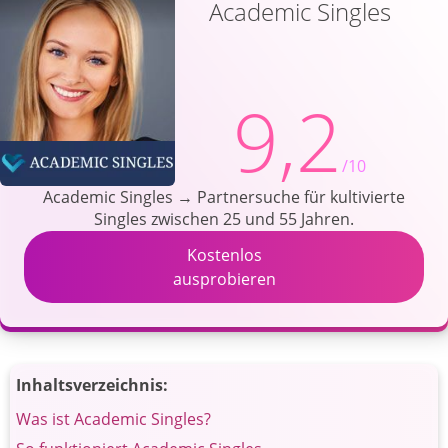
Academic Singles
9,2
/10
Academic Singles → Partnersuche für kultivierte
Singles zwischen 25 und 55 Jahren.
Kostenlos
ausprobieren
Inhaltsverzeichnis:
Was ist Academic Singles?