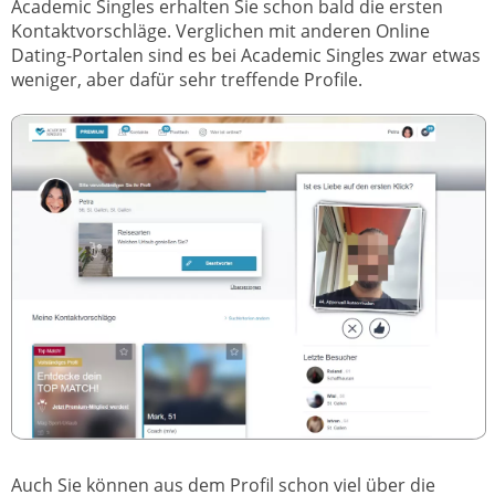
Academic Singles erhalten Sie schon bald die ersten
Kontaktvorschläge. Verglichen mit anderen Online
Dating-Portalen sind es bei Academic Singles zwar etwas
weniger, aber dafür sehr treffende Profile.
Auch Sie können aus dem Profil schon viel über die