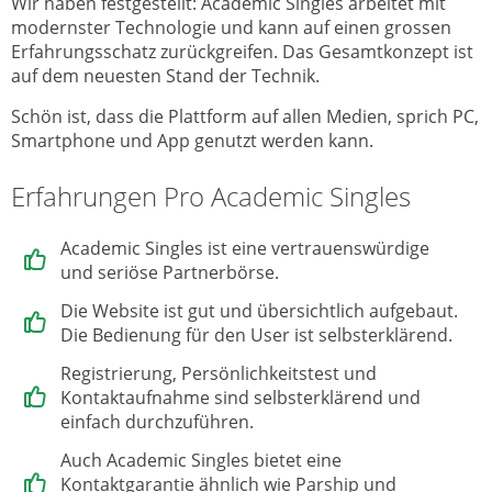
Wir haben festgestellt: Academic Singles arbeitet mit
modernster Technologie und kann auf einen grossen
Erfahrungsschatz zurückgreifen. Das Gesamtkonzept ist
auf dem neuesten Stand der Technik.
Schön ist, dass die Plattform auf allen Medien, sprich PC,
Smartphone und App genutzt werden kann.
Erfahrungen Pro Academic Singles
Academic Singles ist eine vertrauenswürdige
und seriöse Partnerbörse.
Die Website ist gut und übersichtlich aufgebaut.
Die Bedienung für den User ist selbsterklärend.
Registrierung, Persönlichkeitstest und
Kontaktaufnahme sind selbsterklärend und
einfach durchzuführen.
Auch Academic Singles bietet eine
Kontaktgarantie ähnlich wie Parship und