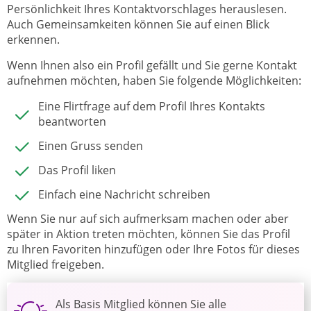
Persönlichkeit Ihres Kontaktvorschlages herauslesen.
Auch Gemeinsamkeiten können Sie auf einen Blick
erkennen.
Wenn Ihnen also ein Profil gefällt und Sie gerne Kontakt
aufnehmen möchten, haben Sie folgende Möglichkeiten:
Eine Flirtfrage auf dem Profil Ihres Kontakts
beantworten
Einen Gruss senden
Das Profil liken
Einfach eine Nachricht schreiben
Wenn Sie nur auf sich aufmerksam machen oder aber
später in Aktion treten möchten, können Sie das Profil
zu Ihren Favoriten hinzufügen oder Ihre Fotos für dieses
Mitglied freigeben.
Als Basis Mitglied können Sie alle