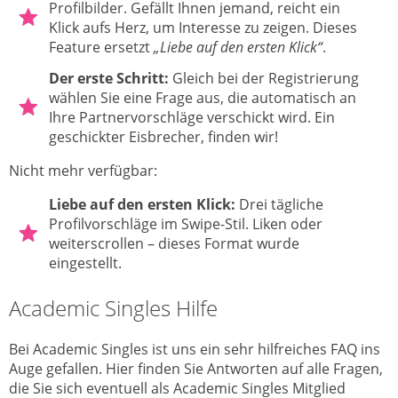
Profilbilder. Gefällt Ihnen jemand, reicht ein
Klick aufs Herz, um Interesse zu zeigen. Dieses
Feature ersetzt
„Liebe auf den ersten Klick“
.
Der erste Schritt:
Gleich bei der Registrierung
wählen Sie eine Frage aus, die automatisch an
Ihre Partnervorschläge verschickt wird. Ein
geschickter Eisbrecher, finden wir!
Nicht mehr verfügbar:
Liebe auf den ersten Klick:
Drei tägliche
Profilvorschläge im Swipe-Stil. Liken oder
weiterscrollen – dieses Format wurde
eingestellt.
Academic Singles Hilfe
Bei Academic Singles ist uns ein sehr hilfreiches FAQ ins
Auge gefallen. Hier finden Sie Antworten auf alle Fragen,
die Sie sich eventuell als Academic Singles Mitglied