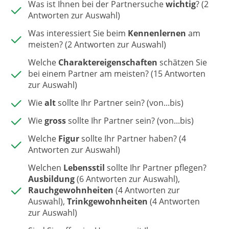
Was ist Ihnen bei der Partnersuche
wichtig
? (2
Antworten zur Auswahl)
Was interessiert Sie beim
Kennenlernen
am
meisten? (2 Antworten zur Auswahl)
Welche
Charaktereigenschaften
schätzen Sie
bei einem Partner am meisten? (15 Antworten
zur Auswahl)
Wie
alt
sollte Ihr Partner sein? (von...bis)
Wie
gross
sollte Ihr Partner sein? (von...bis)
Welche
Figur
sollte Ihr Partner haben? (4
Antworten zur Auswahl)
Welchen
Lebensstil
sollte Ihr Partner pflegen?
Ausbildung
(6 Antworten zur Auswahl),
Rauchgewohnheiten
(4 Antworten zur
Auswahl),
Trinkgewohnheiten
(4 Antworten
zur Auswahl)