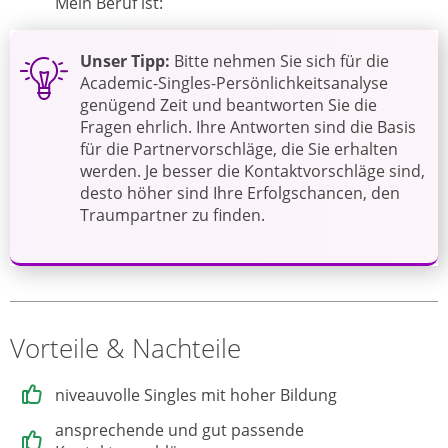
Mein Beruf ist:
Unser Tipp:
Bitte nehmen Sie sich für die
Academic-Singles-Persönlichkeitsanalyse
genügend Zeit und beantworten Sie die
Fragen ehrlich. Ihre Antworten sind die Basis
für die Partnervorschläge, die Sie erhalten
werden. Je besser die Kontaktvorschläge sind,
desto höher sind Ihre Erfolgschancen, den
Traumpartner zu finden.
Vorteile & Nachteile
niveauvolle Singles mit hoher Bildung
ansprechende und gut passende