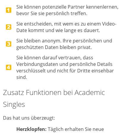
Sie können potenzielle Partner kennenlernen,
bevor Sie sie persönlich treffen.
Sie entscheiden, mit wem es zu einem Video-
Date kommt und wie lange es dauert.
Sie bleiben anonym. Ihre persönlichen und
geschützten Daten bleiben privat.
Sie können darauf vertrauen, dass
Verbindungsdaten und persönliche Details
verschlüsselt und nicht für Dritte einsehbar
sind.
Zusatz Funktionen bei Academic
Singles
Das hat uns überzeugt:
Herzklopfen:
Täglich erhalten Sie neue