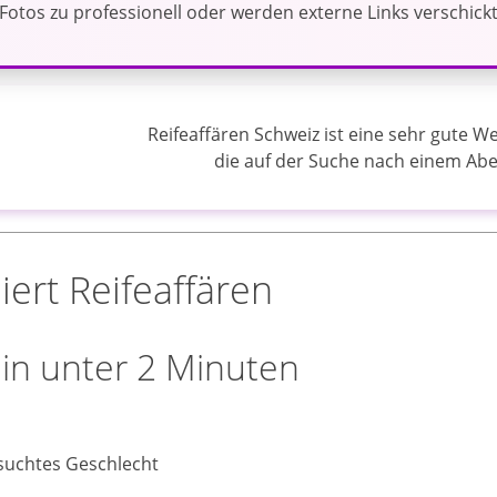
Fotos zu professionell oder werden externe Links verschickt
Reifeaffären Schweiz ist eine sehr gute W
die auf der Suche nach einem Abe
iert Reifeaffären
in unter 2 Minuten
suchtes Geschlecht