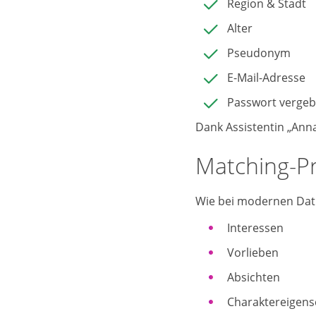
Region & Stadt
Alter
Pseudonym
E-Mail-Adresse
Passwort vergeb
Dank Assistentin „Anna
Matching-Pr
Wie bei modernen Dati
Interessen
Vorlieben
Absichten
Charaktereigens