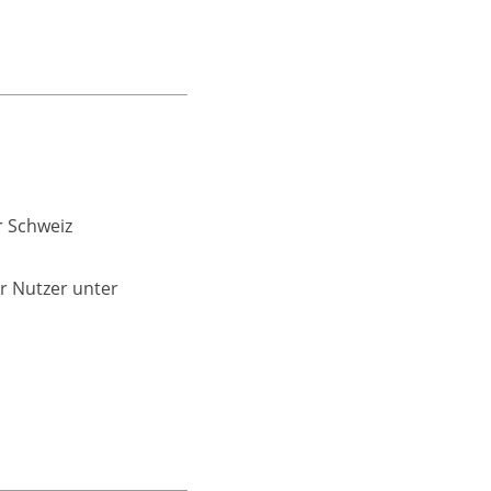
r Schweiz
r Nutzer unter