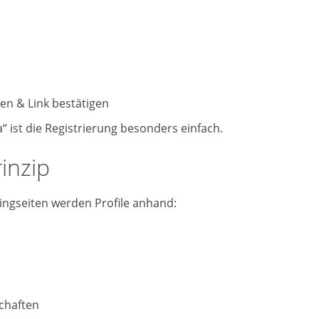
en & Link bestätigen
“ ist die Registrierung besonders einfach.
inzip
ngseiten werden Profile anhand:
chaften