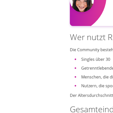
Wer nutzt R
Die Community besteh
Singles über 30
Getrenntlebend
Menschen, die d
Nutzern, die spo
Der Altersdurchschnitt
Gesamteindr