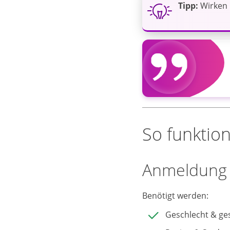
Tipp:
Wirken 
So funktion
Anmeldung 
Benötigt werden:
Geschlecht & ge